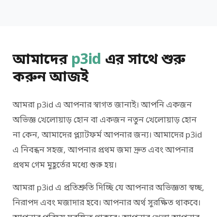
আমাদের
p3id
এর সাথে শুরু
করুন আজই
আমরা p3id এ আপনার স্বাগত জানাই। আপনি একজন
অভিজ্ঞ খেলোয়াড় হোন বা একজন নতুন খেলোয়াড় হোন
না কেন, আমাদের প্ল্যাটফর্ম আপনার জন্য। আমাদের p3id
এ নিবন্ধন সহজ, আপনার প্রথম জমা দ্রুত এবং আপনার
প্রথম গেম মুহূর্তের মধ্যে শুরু হয়।
আমরা p3id এ প্রতিশ্রুতি দিচ্ছি যে আপনার অভিজ্ঞতা স্বচ্ছ,
নিরাপদ এবং মজাদার হবে। আপনার অর্থ সুরক্ষিত থাকবে।