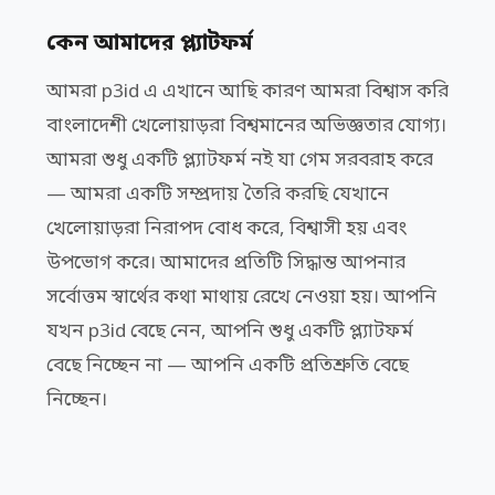
কেন আমাদের প্ল্যাটফর্ম
আমরা p3id এ এখানে আছি কারণ আমরা বিশ্বাস করি
বাংলাদেশী খেলোয়াড়রা বিশ্বমানের অভিজ্ঞতার যোগ্য।
আমরা শুধু একটি প্ল্যাটফর্ম নই যা গেম সরবরাহ করে
— আমরা একটি সম্প্রদায় তৈরি করছি যেখানে
খেলোয়াড়রা নিরাপদ বোধ করে, বিশ্বাসী হয় এবং
উপভোগ করে। আমাদের প্রতিটি সিদ্ধান্ত আপনার
সর্বোত্তম স্বার্থের কথা মাথায় রেখে নেওয়া হয়। আপনি
যখন p3id বেছে নেন, আপনি শুধু একটি প্ল্যাটফর্ম
বেছে নিচ্ছেন না — আপনি একটি প্রতিশ্রুতি বেছে
নিচ্ছেন।