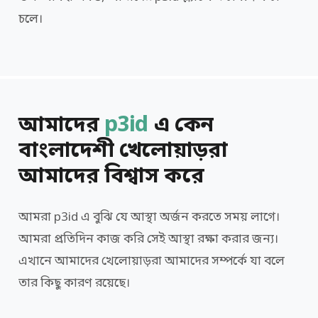
চলে।
আমাদের
p3id
এ কেন
বাংলাদেশী খেলোয়াড়রা
আমাদের বিশ্বাস করে
আমরা p3id এ বুঝি যে আস্থা অর্জন করতে সময় লাগে।
আমরা প্রতিদিন কাজ করি সেই আস্থা রক্ষা করার জন্য।
এখানে আমাদের খেলোয়াড়রা আমাদের সম্পর্কে যা বলে
তার কিছু কারণ রয়েছে।