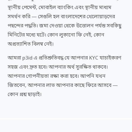
স্থানীয় পেমেন্ট, মোবাইল ব্যাংকিং এবং স্থানীয় মাধ্যম
সমর্থন করি — সেগুলি হল বাংলাদেশের খেলোয়াড়দের
পছন্দের পদ্ধতি। জমা দেওয়া থেকে উত্তোলন পর্যন্ত সবকিছু
মিনিটের মধ্যে ঘটে। কোন লুকানো ফি নেই, কোন
অপ্রত্যাশিত বিলম্ব নেই।
আমরা p3id এ প্রতিশ্রুতিবদ্ধ যে আপনার KYC যাচাইকরণ
সহজ এবং দ্রুত হবে। আপনার অর্থ সুরক্ষিত থাকবে।
আপনার গোপনীয়তা রক্ষা করা হবে। আপনি যখন
জিতবেন, আপনার লাভ আপনার কাছে ফিরে আসবে —
কোন প্রশ্ন ছাড়াই।