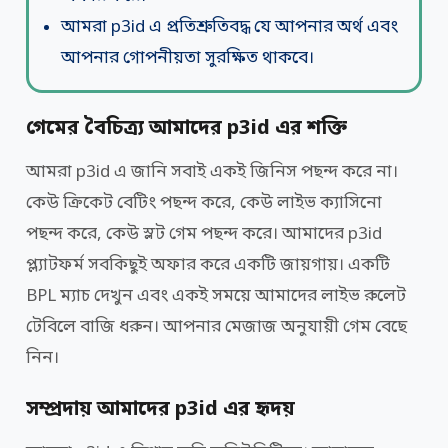
আমরা p3id এ প্রতিশ্রুতিবদ্ধ যে আপনার অর্থ এবং
আপনার গোপনীয়তা সুরক্ষিত থাকবে।
গেমের বৈচিত্র্য আমাদের p3id এর শক্তি
আমরা p3id এ জানি সবাই একই জিনিস পছন্দ করে না।
কেউ ক্রিকেট বেটিং পছন্দ করে, কেউ লাইভ ক্যাসিনো
পছন্দ করে, কেউ স্লট গেম পছন্দ করে। আমাদের p3id
প্ল্যাটফর্ম সবকিছুই অফার করে একটি জায়গায়। একটি
BPL ম্যাচ দেখুন এবং একই সময়ে আমাদের লাইভ রুলেট
টেবিলে বাজি ধরুন। আপনার মেজাজ অনুযায়ী গেম বেছে
নিন।
সম্প্রদায় আমাদের p3id এর হৃদয়