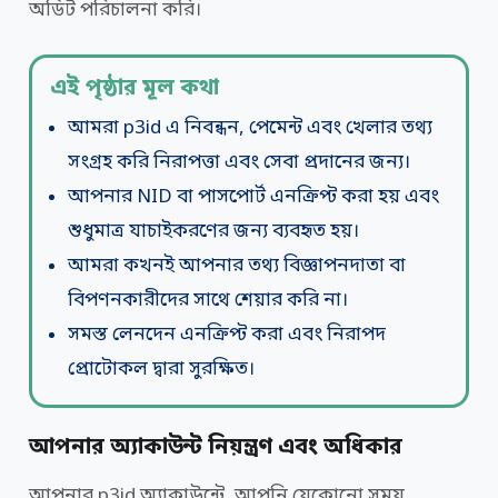
অডিট পরিচালনা করি।
এই পৃষ্ঠার মূল কথা
আমরা p3id এ নিবন্ধন, পেমেন্ট এবং খেলার তথ্য
সংগ্রহ করি নিরাপত্তা এবং সেবা প্রদানের জন্য।
আপনার NID বা পাসপোর্ট এনক্রিপ্ট করা হয় এবং
শুধুমাত্র যাচাইকরণের জন্য ব্যবহৃত হয়।
আমরা কখনই আপনার তথ্য বিজ্ঞাপনদাতা বা
বিপণনকারীদের সাথে শেয়ার করি না।
সমস্ত লেনদেন এনক্রিপ্ট করা এবং নিরাপদ
প্রোটোকল দ্বারা সুরক্ষিত।
আপনার অ্যাকাউন্ট নিয়ন্ত্রণ এবং অধিকার
আপনার p3id অ্যাকাউন্টে, আপনি যেকোনো সময়