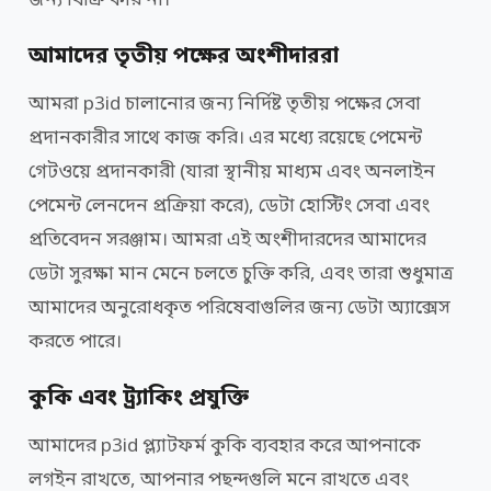
জন্য বিক্রি করি না।
আমাদের তৃতীয় পক্ষের অংশীদাররা
আমরা p3id চালানোর জন্য নির্দিষ্ট তৃতীয় পক্ষের সেবা
প্রদানকারীর সাথে কাজ করি। এর মধ্যে রয়েছে পেমেন্ট
গেটওয়ে প্রদানকারী (যারা স্থানীয় মাধ্যম এবং অনলাইন
পেমেন্ট লেনদেন প্রক্রিয়া করে), ডেটা হোস্টিং সেবা এবং
প্রতিবেদন সরঞ্জাম। আমরা এই অংশীদারদের আমাদের
ডেটা সুরক্ষা মান মেনে চলতে চুক্তি করি, এবং তারা শুধুমাত্র
আমাদের অনুরোধকৃত পরিষেবাগুলির জন্য ডেটা অ্যাক্সেস
করতে পারে।
কুকি এবং ট্র্যাকিং প্রযুক্তি
আমাদের p3id প্ল্যাটফর্ম কুকি ব্যবহার করে আপনাকে
লগইন রাখতে, আপনার পছন্দগুলি মনে রাখতে এবং