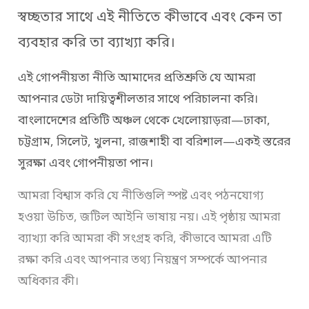
স্বচ্ছতার সাথে এই নীতিতে কীভাবে এবং কেন তা
ব্যবহার করি তা ব্যাখ্যা করি।
এই গোপনীয়তা নীতি আমাদের প্রতিশ্রুতি যে আমরা
আপনার ডেটা দায়িত্বশীলতার সাথে পরিচালনা করি।
বাংলাদেশের প্রতিটি অঞ্চল থেকে খেলোয়াড়রা—ঢাকা,
চট্টগ্রাম, সিলেট, খুলনা, রাজশাহী বা বরিশাল—একই স্তরের
সুরক্ষা এবং গোপনীয়তা পান।
আমরা বিশ্বাস করি যে নীতিগুলি স্পষ্ট এবং পঠনযোগ্য
হওয়া উচিত, জটিল আইনি ভাষায় নয়। এই পৃষ্ঠায় আমরা
ব্যাখ্যা করি আমরা কী সংগ্রহ করি, কীভাবে আমরা এটি
রক্ষা করি এবং আপনার তথ্য নিয়ন্ত্রণ সম্পর্কে আপনার
অধিকার কী।